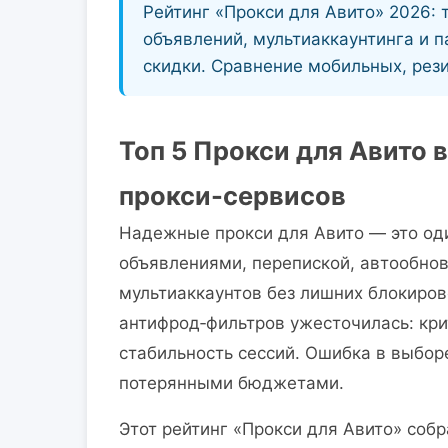
Рейтинг «Прокси для Авито» 2026: 
объявлений, мультиаккаунтинга и па
скидки. Сравнение мобильных, рези
Топ 5 Прокси для Авито 
прокси-сервисов
Надежные прокси для Авито — это од
объявлениями, перепиской, автообно
мультиаккаунтов без лишних блокиров
антифрод‑фильтров ужесточилась: крит
стабильность сессий. Ошибка в выбор
потерянными бюджетами.
Этот рейтинг «Прокси для Авито» собр