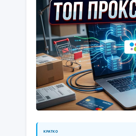
КРАТКО