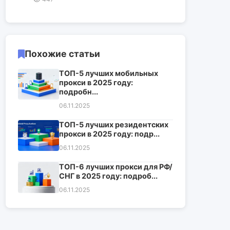
Похожие статьи
ТОП-5 лучших мобильных
прокси в 2025 году:
подробн...
06.11.2025
ТОП-5 лучших резидентских
прокси в 2025 году: подр...
06.11.2025
ТОП-6 лучших прокси для РФ/
СНГ в 2025 году: подроб...
06.11.2025