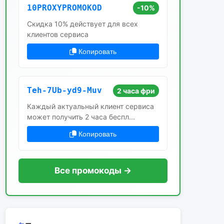
10PROXYPROMOKOD
-10%
Скидка 10% действует для всех
клиентов сервиса
Копировать
Teh-7Ub-yd9-Muv
2 часа фри
Каждый актуальный клиент сервиса
может получить 2 часа беспл...
Копировать
Все промокоды →