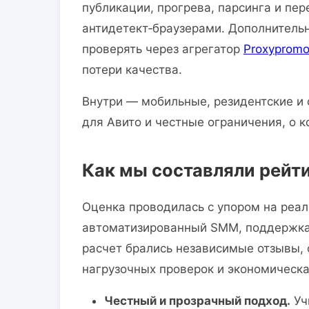
публикации, прогрева, парсинга и пер
антидетект‑браузерами. Дополнительн
проверять через агрегатор
Proxyprom
потери качества.
Внутри — мобильные, резидентские и
для Авито и честные ограничения, о к
Как мы составляли рейт
Оценка проводилась с упором на реал
автоматизированный SMM, поддержка 
расчет брались независимые отзывы, 
нагрузочных проверок и экономическа
Честный и прозрачный подход.
Уч