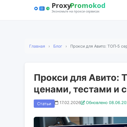
Главная
Блог
Прокси для Авито: ТОП‑5 сер
Прокси для Авито: 
ценами, тестами и 
17.02.2026
Обновлено 08.06.20
Статьи