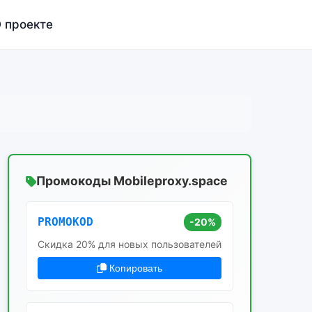
 проекте
Промокоды Mobileproxy.space
PROMOKOD
-20%
Скидка 20% для новых пользователей
Копировать