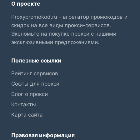
О проекте
Proxypromokod.ru - агрегатор промокодов и
скидок на все виды прокси-сервисов.
Экономьте на покупке прокси с нашими
эксклюзивными предложениями.
Полезные ссылки
Рейтинг сервисов
Софты для прокси
Блог о прокси
Контакты
Карта сайта
Правовая информация