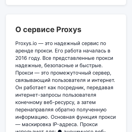
О сервисе Proxys
Proxys.io — это надежный сервис по
аренде прокси. Его работа началась в
2016 году. Все представленные прокси
надежные, безопасные и быстрые.
Прокси — это промежуточный сервер,
связывающий пользователя и интернет.
Он работает как посредник, передавая
интернет-запросы пользователя
конечному веб-ресурсу, а затем
перенаправляя обратно полученную
информацию. Основная функция прокси
— маскировка IP-адреса. Прокси
используют для: ● анонимного веб-