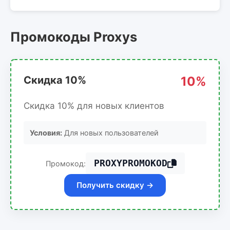
Промокоды Proxys
Скидка 10%
10%
Скидка 10% для новых клиентов
Условия:
Для новых пользователей
PROXYPROMOKOD
Промокод:
Получить скидку →