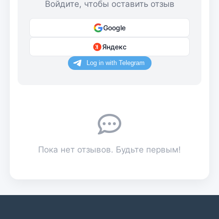
Войдите, чтобы оставить отзыв
Google
Яндекс
Пока нет отзывов. Будьте первым!