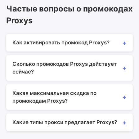
Частые вопросы о промокодах
Proxys
Как активировать промокод Proxys?
Сколько промокодов Proxys действует
сейчас?
Какая максимальная скидка по
промокодам Proxys?
Какие типы прокси предлагает Proxys?