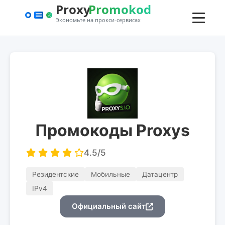
Промокоды Proxys
4.5/5
Резидентские
Мобильные
Датацентр
IPv4
Официальный сайт