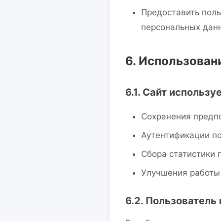
Предоставить поль
персональных дан
6. Использован
6.1. Сайт использу
Сохранения предпо
Аутентификации п
Сбора статистики 
Улучшения работы 
6.2. Пользователь