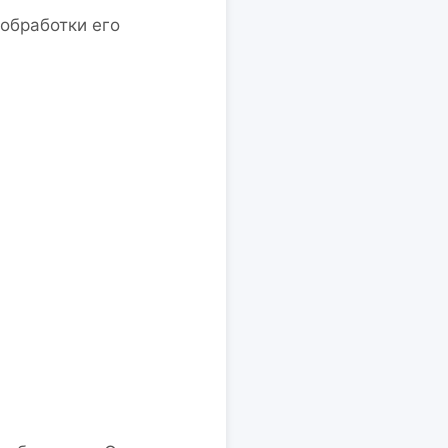
обработки его