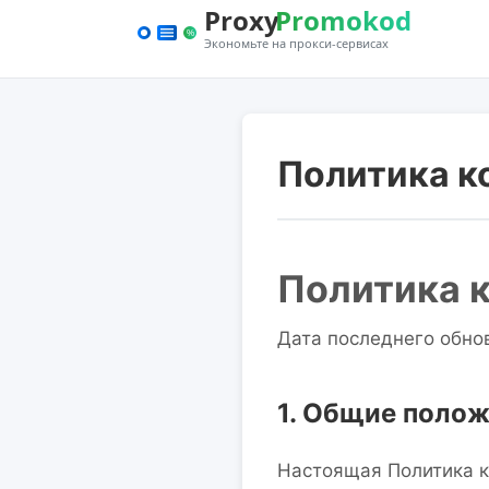
Политика к
Политика 
Дата последнего обно
1. Общие поло
Настоящая Политика к