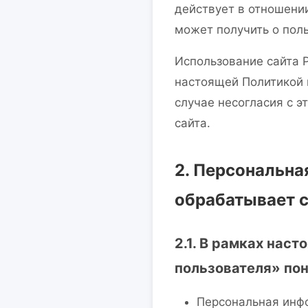
действует в отношении
может получить о поль
Использование сайта P
настоящей Политикой 
случае несогласия с 
сайта.
2. Персональна
обрабатывает 
2.1. В рамках нас
пользователя» по
Персональная инфо