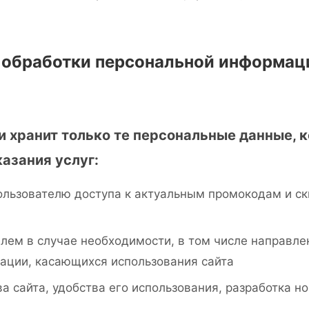
и обработки персональной информац
т и хранит только те персональные данные, 
азания услуг:
льзователю доступа к актуальным промокодам и ск
елем в случае необходимости, в том числе направл
ации, касающихся использования сайта
а сайта, удобства его использования, разработка но