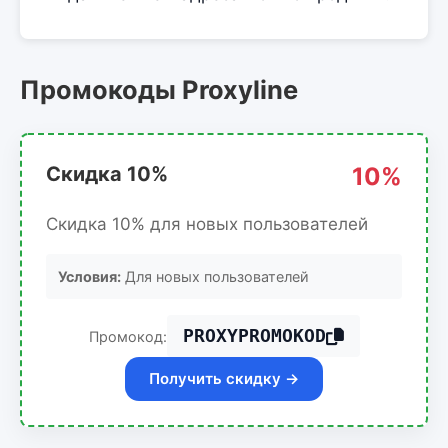
Промокоды Proxyline
Скидка 10%
10%
Скидка 10% для новых пользователей
Условия:
Для новых пользователей
PROXYPROMOKOD
Промокод:
Получить скидку →