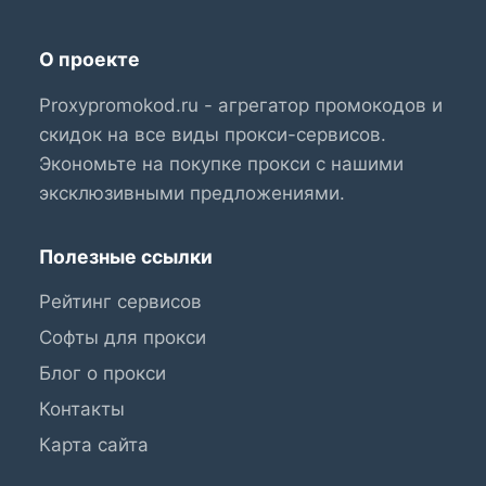
О проекте
Proxypromokod.ru - агрегатор промокодов и
скидок на все виды прокси-сервисов.
Экономьте на покупке прокси с нашими
эксклюзивными предложениями.
Полезные ссылки
Рейтинг сервисов
Софты для прокси
Блог о прокси
Контакты
Карта сайта