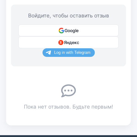
Войдите, чтобы оставить отзыв
Google
Яндекс
Пока нет отзывов. Будьте первым!