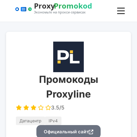
Промокоды
Proxyline
3.5/5
Датацентр
IPv4
Официальный сайт