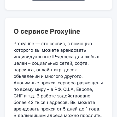
О сервисе Proxyline
ProxyLine — это сервис, с помощью
которого вы можете арендовать
индивидуальные IP-адреса для любых
целей – социальных сетей, софта,
парсинга, онлайн-игр, досок
объявлений и многого другого.
Анонимные прокси-сервера размещены
по всему миру – в РФ, США, Европе,
СНГ и т.д. В работе задействовано
более 42 тысяч адресов. Вы можете
арендовать прокси от 5 дней до 1 года.
В дальнейшем адреса можно продлить.