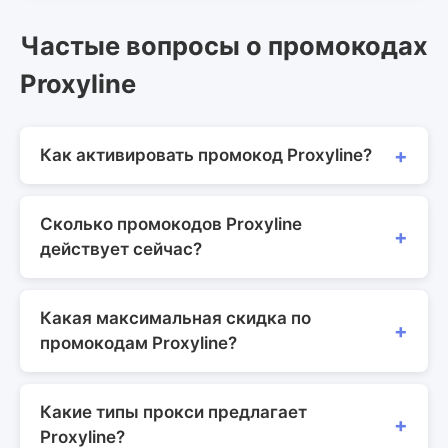
Частые вопросы о промокодах
Proxyline
Как активировать промокод Proxyline?
Сколько промокодов Proxyline
действует сейчас?
Какая максимальная скидка по
промокодам Proxyline?
Какие типы прокси предлагает
Proxyline?