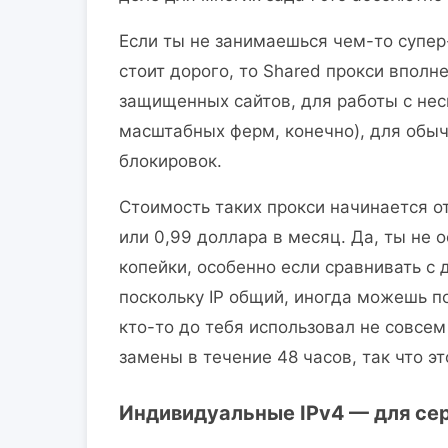
Если ты не занимаешься чем-то супер
стоит дорого, то Shared прокси вполн
защищенных сайтов, для работы с нес
масштабных ферм, конечно), для обыч
блокировок.
Стоимость таких прокси начинается о
или 0,99 доллара в месяц. Да, ты не
копейки, особенно если сравнивать с 
поскольку IP общий, иногда можешь п
кто-то до тебя использовал не совсем
замены в течение 48 часов, так что э
Индивидуальные IPv4 — для се