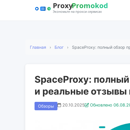
Главная
Блог
SpaceProxy: полный обзор п
SpaceProxy: полный
и реальные отзывы
20.10.2025
Обновлено 06.08.2
Обзоры