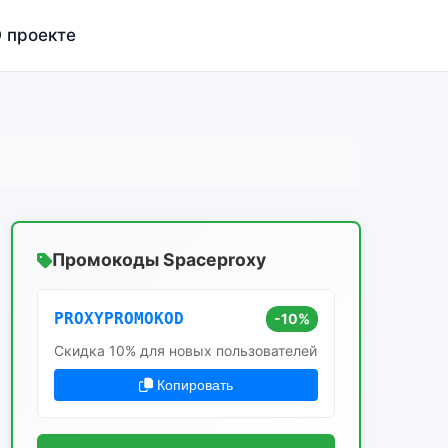
 проекте
Промокоды Spaceproxy
PROXYPROMOKOD
-10%
Скидка 10% для новых пользователей
Копировать