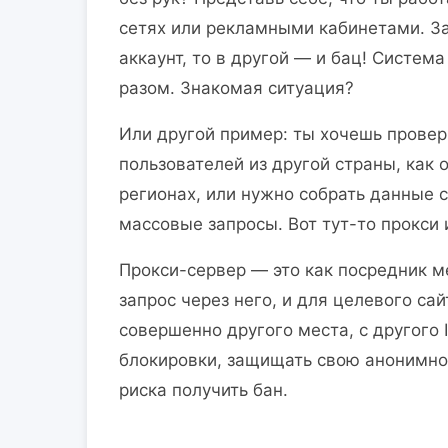
сетях или рекламными кабинетами. За
аккаунт, то в другой — и бац! Система
разом. Знакомая ситуация?
Или другой пример: ты хочешь провери
пользователей из другой страны, как
регионах, или нужно собрать данные с
массовые запросы. Вот тут-то прокси
Прокси-сервер — это как посредник м
запрос через него, и для целевого сай
совершенно другого места, с другого 
блокировки, защищать свою анонимнос
риска получить бан.