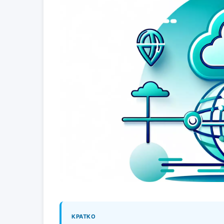
КРАТКО