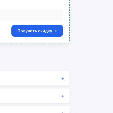
Получить скидку →