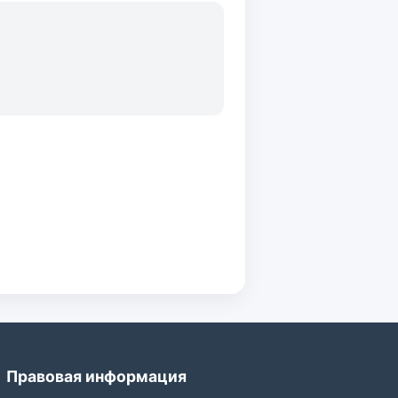
Правовая информация