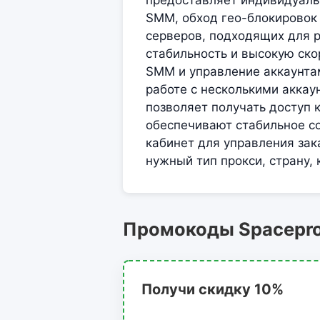
предоставляет индивидуальн
SMM, обход гео-блокировок 
серверов, подходящих для р
стабильность и высокую ско
SMM и управление аккаунтам
работе с несколькими аккау
позволяет получать доступ 
обеспечивают стабильное с
кабинет для управления зак
нужный тип прокси, страну, 
Промокоды Spacepr
Получи скидку 10%