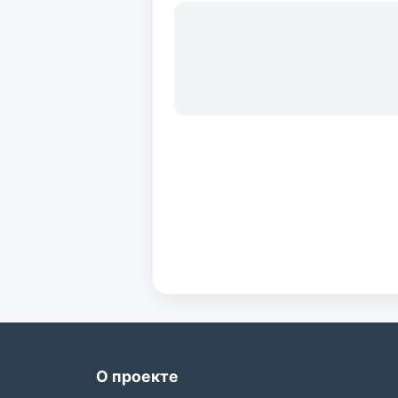
О проекте