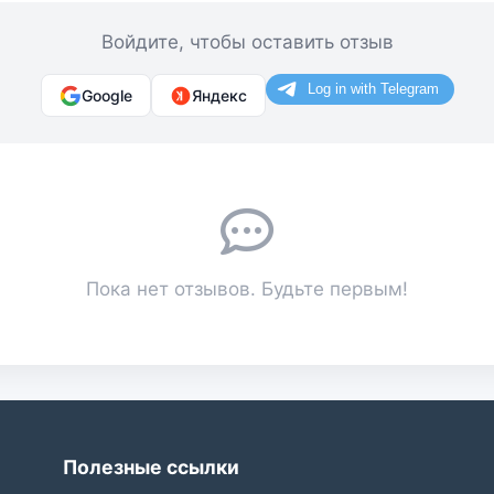
Войдите, чтобы оставить отзыв
Google
Яндекс
Пока нет отзывов. Будьте первым!
Полезные ссылки