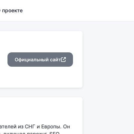
 проекте
Официальный сайт
ателей из СНГ и Европы. Он