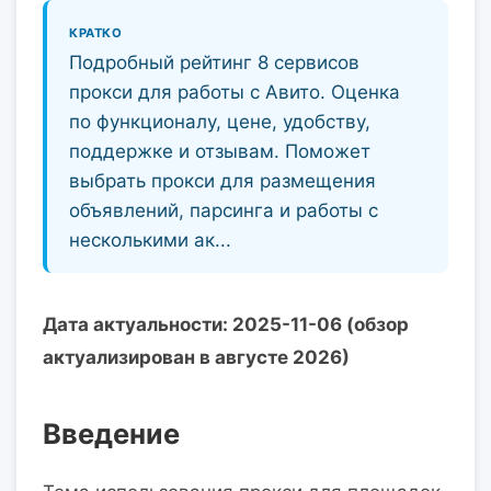
КРАТКО
Подробный рейтинг 8 сервисов
прокси для работы с Авито. Оценка
по функционалу, цене, удобству,
поддержке и отзывам. Поможет
выбрать прокси для размещения
объявлений, парсинга и работы с
несколькими ак...
Дата актуальности: 2025-11-06 (обзор
актуализирован в августе 2026)
Введение