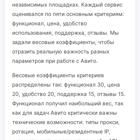
независимых площадках. Каждый сервис
оценивался по пяти основным критериям:
функционал, цена, удобство
использования, поддержка, отзывы. Мы
задали весовые коэффициенты, чтобы
отразить реальную важность разных
параметров при работе с Авито.
Весовые коэффициенты критериев
распределены так: функционал 30, цена
20, удобство 20, поддержка 15, отзывы 15.
Функционал получил наибольший вес, так
как для задач Авито критически важны
технические возможности: типы прокси,
ротация, мобильные/резидентные IP,