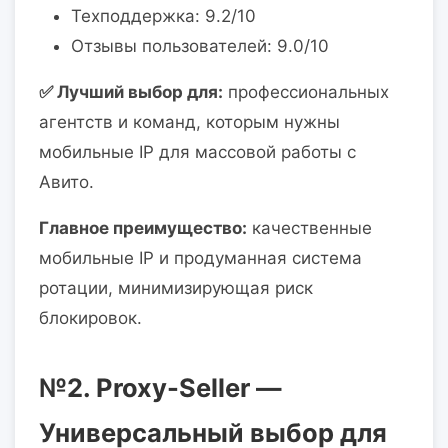
Техподдержка: 9.2/10
Отзывы пользователей: 9.0/10
✅ Лучший выбор для:
профессиональных
агентств и команд, которым нужны
мобильные IP для массовой работы с
Авито.
Главное преимущество:
качественные
мобильные IP и продуманная система
ротации, минимизирующая риск
блокировок.
№2.
Proxy-Seller
—
Универсальный выбор для