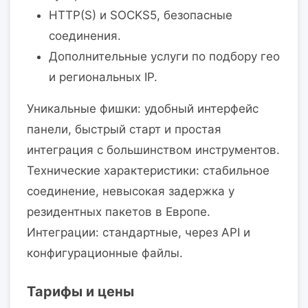
HTTP(S) и SOCKS5, безопасные
соединения.
Дополнительные услуги по подбору гео
и региональных IP.
Уникальные фишки: удобный интерфейс
панели, быстрый старт и простая
интеграция с большинством инструментов.
Технические характеристики: стабильное
соединение, невысокая задержка у
резидентных пакетов в Европе.
Интеграции: стандартные, через API и
конфигурационные файлы.
Тарифы и цены