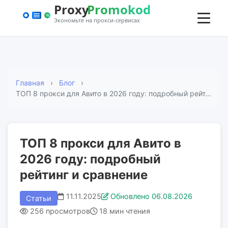
Главная
Блог
ТОП 8 прокси для Авито в 2026 году: подробный рейт...
ТОП 8 прокси для Авито в
2026 году: подробный
рейтинг и сравнение
11.11.2025
Обновлено 06.08.2026
Статьи
256 просмотров
18 мин чтения