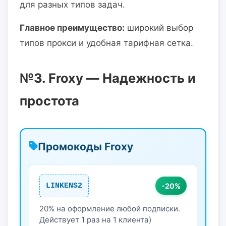
для разных типов задач.
Главное преимущество:
широкий выбор
типов прокси и удобная тарифная сетка.
№3.
Froxy
— Надежность и
простота
Промокоды Froxy
LINKENS2
-20%
20% на оформление любой подписки.
Действует 1 раз на 1 клиента)