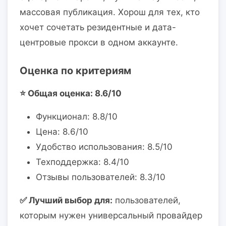
массовая публикация. Хорош для тех, кто
хочет сочетать резидентные и дата-
центровые прокси в одном аккаунте.
Оценка по критериям
⭐ Общая оценка: 8.6/10
Функционал: 8.8/10
Цена: 8.6/10
Удобство использования: 8.5/10
Техподдержка: 8.4/10
Отзывы пользователей: 8.3/10
✅ Лучший выбор для:
пользователей,
которым нужен универсальный провайдер