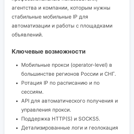
агентства и компании, которым нужны
стабильные мобильные IP для
автоматизации и работы с площадками
объявлений.
Ключевые возможности
Мобильные прокси (operator-level) в
большинстве регионов России и СНГ.
Ротация IP по расписанию и по
сессиям.
API для автоматического получения и
управления прокси.
Поддержка HTTP(S) и SOCKS5.
Детализированные логи и геолокация