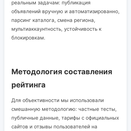
реальным задачам: публикация
объявлений вручную и автоматизированно,
парсинг каталога, смена региона,
мультиаккаунтность, устойчивость к
блокировкам.
Методология составления
рейтинга
Для объективности мы использовали
смешанную методологию: частные тесты,
публичные данные, тарифы с официальных
сайтов и отзывы пользователей на