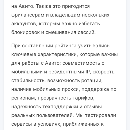
на Авито. Также это пригодится
фрилансерам и владельцам нескольких
аккаунтов, которым важно избегать
блокировок и смешивания сессий.
При составлении рейтинга учитывались
ключевые характеристики, которые важны
для работы с Авито: совместимость с
мобильными и резидентными IP, скорость,
стабильность, возможность ротации,
наличие мобильных прокси, поддержка по
регионам, прозрачность тарифов,
надежность техподдержки и отзывы
реальных пользователей. Мы тестировали
сервисы в условиях, приближенных к