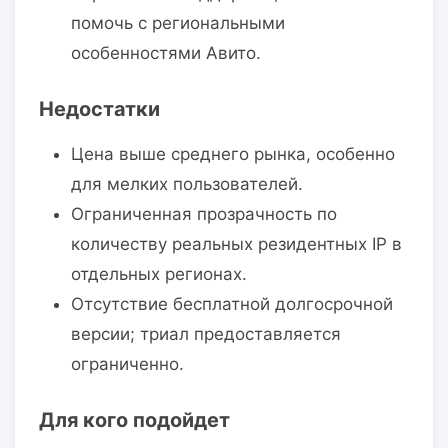
помочь с региональными
особенностями Авито.
Недостатки
Цена выше среднего рынка, особенно
для мелких пользователей.
Ограниченная прозрачность по
количеству реальных резидентных IP в
отдельных регионах.
Отсутствие бесплатной долгосрочной
версии; триал предоставляется
ограниченно.
Для кого подойдет