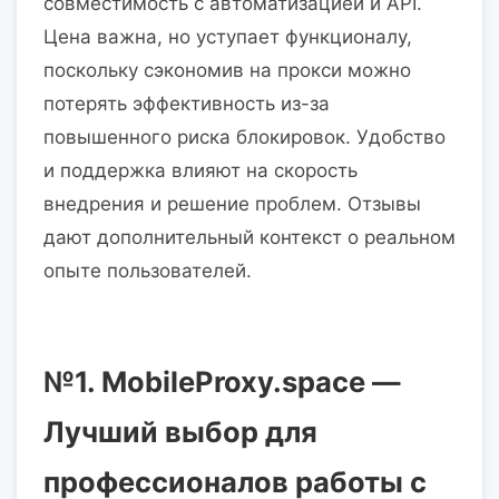
совместимость с автоматизацией и API.
Цена важна, но уступает функционалу,
поскольку сэкономив на прокси можно
потерять эффективность из-за
повышенного риска блокировок. Удобство
и поддержка влияют на скорость
внедрения и решение проблем. Отзывы
дают дополнительный контекст о реальном
опыте пользователей.
№1.
MobileProxy.space
—
Лучший выбор для
профессионалов работы с