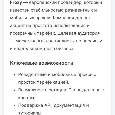
Froxy
— европейский провайдер, который
известен стабильностью резидентных и
мобильных прокси. Компания делает
акцент на простоте использования и
прозрачных тарифах. Целевая аудитория
— маркетологи, специалисты по парсингу
и владельцы малого бизнеса.
Ключевые возможности
Резидентные и мобильные прокси с
простой тарификацией.
Возможность ротации IP и выделенные
каналы.
Поддержка API, документация и
туториалы.