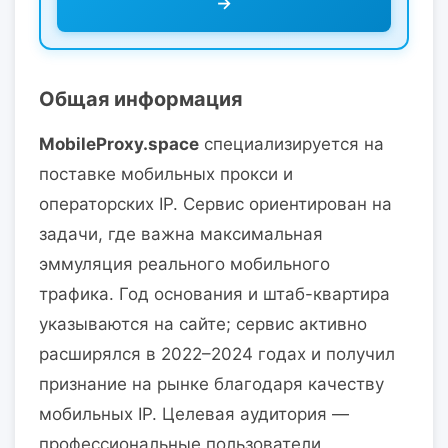
→
Общая информация
MobileProxy.space
специализируется на
поставке мобильных прокси и
операторских IP. Сервис ориентирован на
задачи, где важна максимальная
эммуляция реального мобильного
трафика. Год основания и штаб-квартира
указываются на сайте; сервис активно
расширялся в 2022–2024 годах и получил
признание на рынке благодаря качеству
мобильных IP. Целевая аудитория —
профессиональные пользователи,