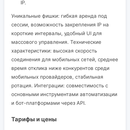
IP.
Уникальные фишки: гибкая аренда под
сессии, возможность закрепления IP на
короткие интервалы, удобный UI для
массового управления. Технические
характеристики: высокая скорость
соединения для мобильных сетей, среднее
время отклика ниже конкурентов среди
мобильных провайдеров, стабильная
ротация. Интеграции: совместимость с
основными инструментами автоматизации
и бот-платформами через API.
Тарифы и цены