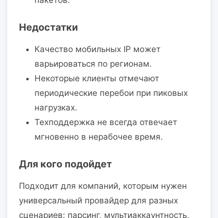
Недостатки
Качество мобильных IP может
варьироваться по регионам.
Некоторые клиенты отмечают
периодические перебои при пиковых
нагрузках.
Техподдержка не всегда отвечает
мгновенно в нерабочее время.
Для кого подойдет
Подходит для компаний, которым нужен
универсальный провайдер для разных
сценариев: парсинг, мультиаккаунтность,