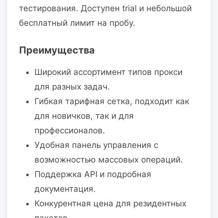
тестирования. Доступен trial и небольшой
бесплатный лимит на пробу.
Преимущества
Широкий ассортимент типов прокси
для разных задач.
Гибкая тарифная сетка, подходит как
для новичков, так и для
профессионалов.
Удобная панель управления с
возможностью массовых операций.
Поддержка API и подробная
документация.
Конкурентная цена для резидентных
пакетов.