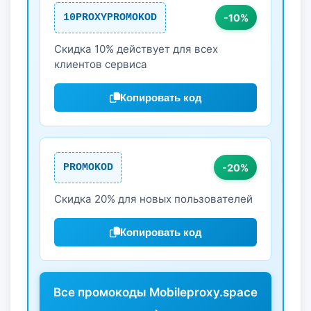
10PROXYPROMOKOD
-10%
Скидка 10% действует для всех
клиентов сервиса
Копировать код
PROMOKOD
-20%
Скидка 20% для новых пользователей
Копировать код
Все промокоды Mobileproxy.space