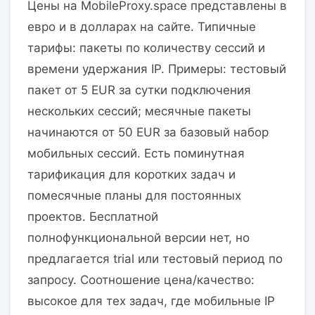
Цены на MobileProxy.space представлены в
евро и в долларах на сайте. Типичные
тарифы: пакеты по количеству сессий и
времени удержания IP. Примеры: тестовый
пакет от 5 EUR за сутки подключения
нескольких сессий; месячные пакеты
начинаются от 50 EUR за базовый набор
мобильных сессий. Есть поминутная
тарификация для коротких задач и
помесячные планы для постоянных
проектов. Бесплатной
полнофункциональной версии нет, но
предлагается trial или тестовый период по
запросу. Соотношение цена/качество:
высокое для тех задач, где мобильные IP