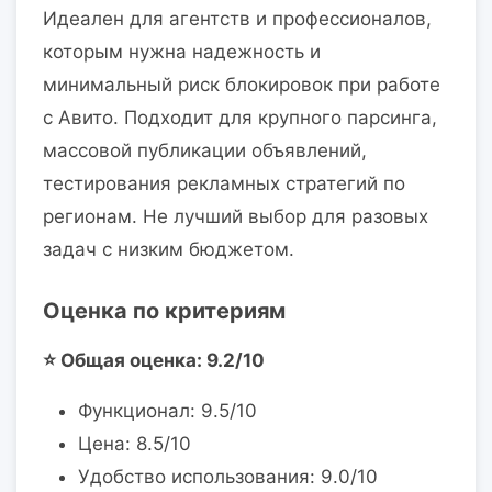
Идеален для агентств и профессионалов,
которым нужна надежность и
минимальный риск блокировок при работе
с Авито. Подходит для крупного парсинга,
массовой публикации объявлений,
тестирования рекламных стратегий по
регионам. Не лучший выбор для разовых
задач с низким бюджетом.
Оценка по критериям
⭐ Общая оценка: 9.2/10
Функционал: 9.5/10
Цена: 8.5/10
Удобство использования: 9.0/10