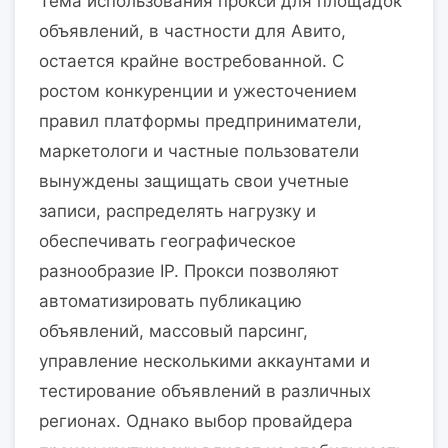
Тема использования прокси для площадок
объявлений, в частности для Авито,
остается крайне востребованной. С
ростом конкуренции и ужесточением
правил платформы предприниматели,
маркетологи и частные пользователи
вынуждены защищать свои учетные
записи, распределять нагрузку и
обеспечивать географическое
разнообразие IP. Прокси позволяют
автоматизировать публикацию
объявлений, массовый парсинг,
управление несколькими аккаунтами и
тестирование объявлений в различных
регионах. Однако выбор провайдера