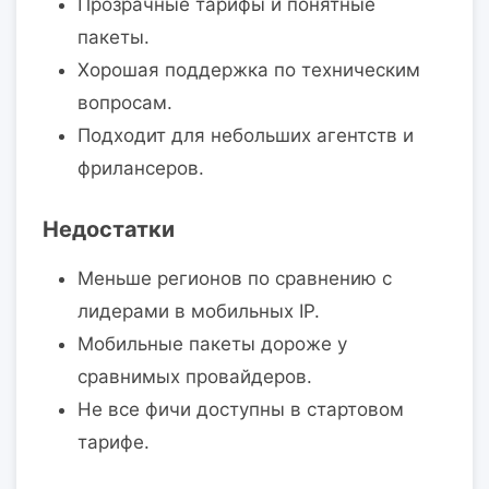
Прозрачные тарифы и понятные
пакеты.
Хорошая поддержка по техническим
вопросам.
Подходит для небольших агентств и
фрилансеров.
Недостатки
Меньше регионов по сравнению с
лидерами в мобильных IP.
Мобильные пакеты дороже у
сравнимых провайдеров.
Не все фичи доступны в стартовом
тарифе.