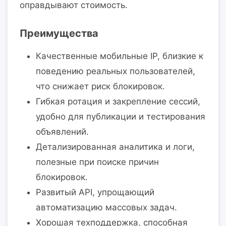
оправдывают стоимость.
Преимущества
Качественные мобильные IP, близкие к
поведению реальных пользователей,
что снижает риск блокировок.
Гибкая ротация и закрепление сессий,
удобно для публикации и тестирования
объявлений.
Детализированная аналитика и логи,
полезные при поиске причин
блокировок.
Развитый API, упрощающий
автоматизацию массовых задач.
Хорошая техподдержка, способная