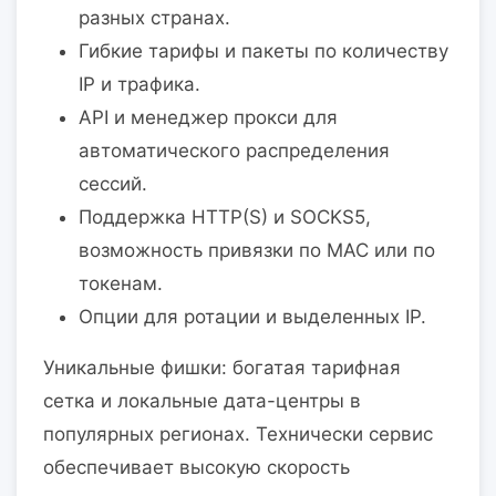
разных странах.
Гибкие тарифы и пакеты по количеству
IP и трафика.
API и менеджер прокси для
автоматического распределения
сессий.
Поддержка HTTP(S) и SOCKS5,
возможность привязки по MAC или по
токенам.
Опции для ротации и выделенных IP.
Уникальные фишки: богатая тарифная
сетка и локальные дата-центры в
популярных регионах. Технически сервис
обеспечивает высокую скорость