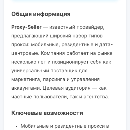
Общая информация
Proxy-Seller
— известный провайдер,
предлагающий широкий набор типов
прокси: мобильные, резидентные и дата-
центровые. Компания работает на рынке
несколько лет и позиционирует себя как
универсальный поставщик для
маркетинга, парсинга и управления
аккаунтами. Целевая аудитория — как
частные пользователи, так и агентства.
Ключевые возможности
Мобильные и резидентные прокси в