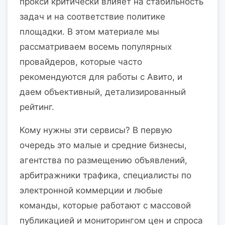
прокси критически влияет на стабильность
задач и на соответствие политике
площадки. В этом материале мы
рассматриваем восемь популярных
провайдеров, которые часто
рекомендуются для работы с Авито, и
даем объективный, детализированный
рейтинг.
Кому нужны эти сервисы? В первую
очередь это малые и средние бизнесы,
агентства по размещению объявлений,
арбитражники трафика, специалисты по
электронной коммерции и любые
команды, которые работают с массовой
публикацией и мониторингом цен и спроса