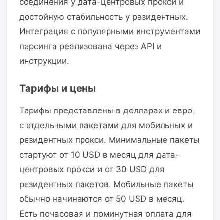
соединения у дата-центровых прокси и
достойную стабильность у резидентных.
Интеграция с популярными инструментами
парсинга реализована через API и
инструкции.
Тарифы и цены
Тарифы представлены в долларах и евро,
с отдельными пакетами для мобильных и
резидентных прокси. Минимальные пакеты
стартуют от 10 USD в месяц для дата-
центровых прокси и от 30 USD для
резидентных пакетов. Мобильные пакеты
обычно начинаются от 50 USD в месяц.
Есть почасовая и поминутная оплата для