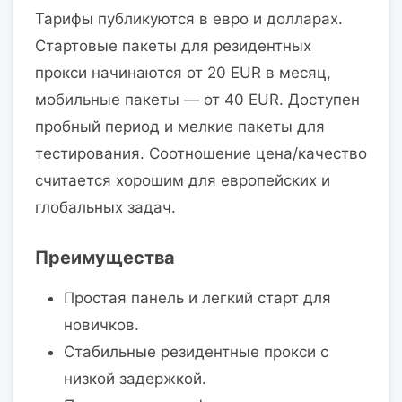
Тарифы публикуются в евро и долларах.
Стартовые пакеты для резидентных
прокси начинаются от 20 EUR в месяц,
мобильные пакеты — от 40 EUR. Доступен
пробный период и мелкие пакеты для
тестирования. Соотношение цена/качество
считается хорошим для европейских и
глобальных задач.
Преимущества
Простая панель и легкий старт для
новичков.
Стабильные резидентные прокси с
низкой задержкой.