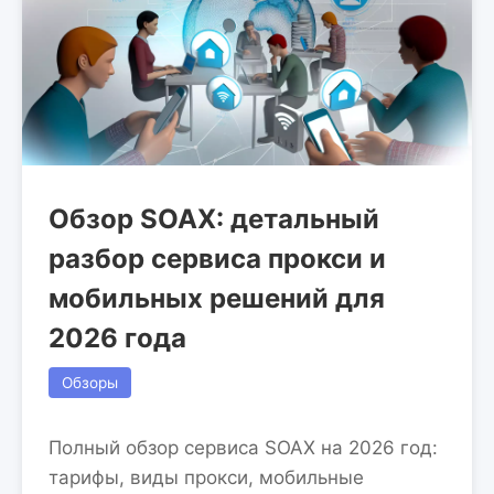
Обзор SOAX: детальный
разбор сервиса прокси и
мобильных решений для
2026 года
Обзоры
Полный обзор сервиса SOAX на 2026 год:
тарифы, виды прокси, мобильные