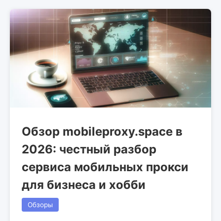
Обзор mobileproxy.space в
2026: честный разбор
сервиса мобильных прокси
для бизнеса и хобби
Обзоры