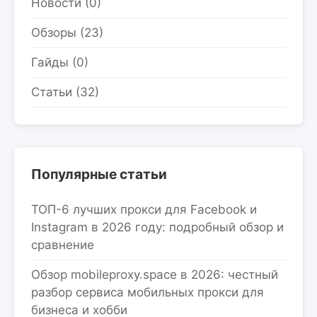
Новости (0)
Обзоры (23)
Гайды (0)
Статьи (32)
Популярные статьи
ТОП-6 лучших прокси для Facebook и
Instagram в 2026 году: подробный обзор и
сравнение
Обзор mobileproxy.space в 2026: честный
разбор сервиса мобильных прокси для
бизнеса и хобби