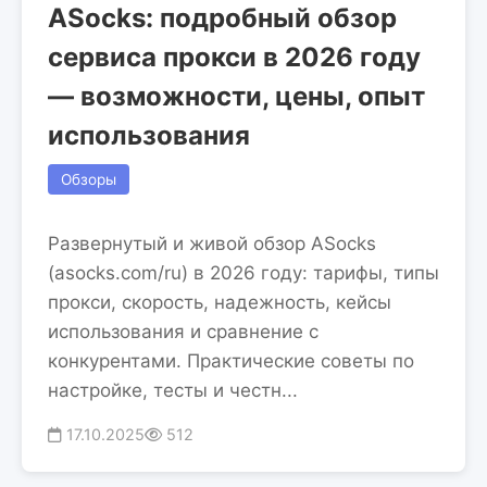
ASocks: подробный обзор
сервиса прокси в 2026 году
— возможности, цены, опыт
использования
Обзоры
Развернутый и живой обзор ASocks
(asocks.com/ru) в 2026 году: тарифы, типы
прокси, скорость, надежность, кейсы
использования и сравнение с
конкурентами. Практические советы по
настройке, тесты и честн...
17.10.2025
512