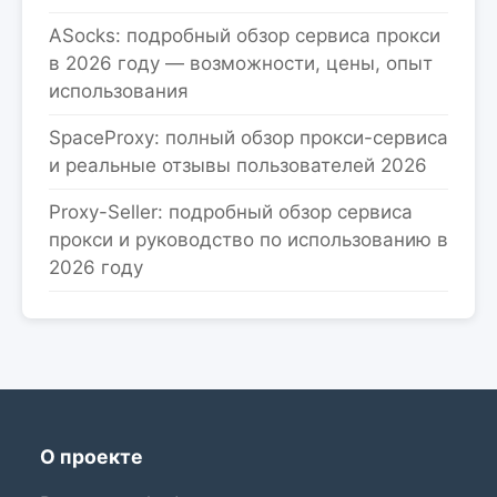
ASocks: подробный обзор сервиса прокси
в 2026 году — возможности, цены, опыт
использования
SpaceProxy: полный обзор прокси-сервиса
и реальные отзывы пользователей 2026
Proxy-Seller: подробный обзор сервиса
прокси и руководство по использованию в
2026 году
О проекте