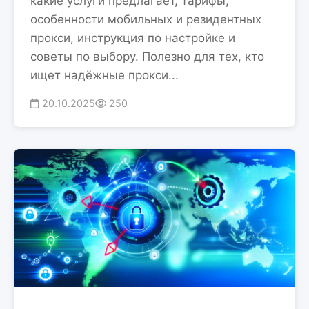
какие услуги предлагает, тарифы,
особенности мобильных и резидентных
прокси, инструкция по настройке и
советы по выбору. Полезно для тех, кто
ищет надёжные прокси...
20.10.2025
250