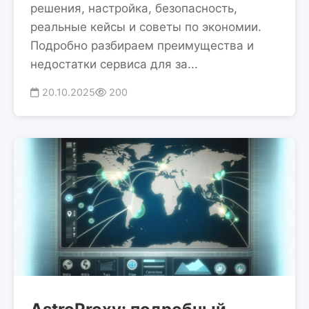
решения, настройка, безопасность,
реальные кейсы и советы по экономии.
Подробно разбираем преимущества и
недостатки сервиса для за...
20.10.2025
200