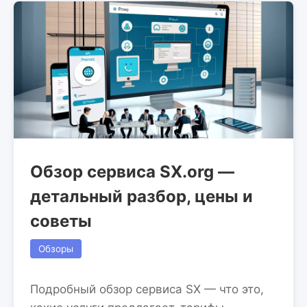
Обзор сервиса SX.org —
детальный разбор, цены и
советы
Обзоры
Подробный обзор сервиса SX — что это,