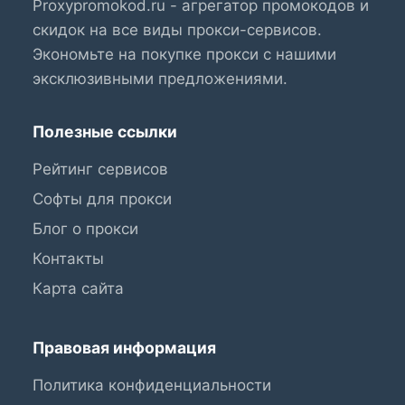
Proxypromokod.ru - агрегатор промокодов и
скидок на все виды прокси-сервисов.
Экономьте на покупке прокси с нашими
эксклюзивными предложениями.
Полезные ссылки
Рейтинг сервисов
Софты для прокси
Блог о прокси
Контакты
Карта сайта
Правовая информация
Политика конфиденциальности