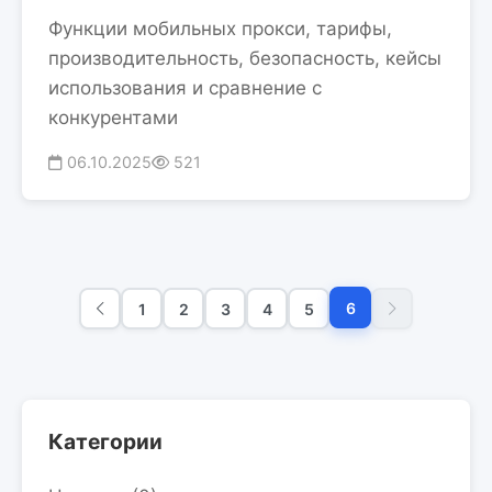
Функции мобильных прокси, тарифы,
производительность, безопасность, кейсы
использования и сравнение с
конкурентами
06.10.2025
521
6
1
2
3
4
5
Категории