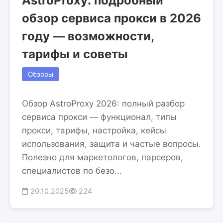
AstroProxy: подробный
обзор сервиса прокси в 2026
году — возможности,
тарифы и советы
Обзоры
Обзор AstroProxy 2026: полный разбор
сервиса прокси — функционал, типы
прокси, тарифы, настройка, кейсы
использования, защита и частые вопросы.
Полезно для маркетологов, парсеров,
специалистов по безо...
20.10.2025
224