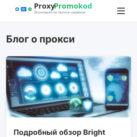
Блог о прокси
Подробный обзор Bright