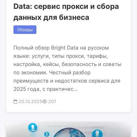
Data: сервис прокси и сбора
данных для бизнеса
Обзоры
Полный обзор Bright Data на русском
языке: услуги, типы прокси, тарифы,
настройка, кейсы, безопасность и советы
по экономии. Честный разбор
преимуществ и недостатков сервиса для
2025 года, с практичес...
20.10.2025
207