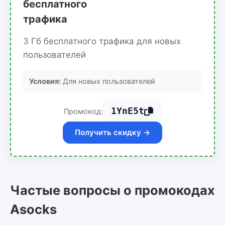
бесплатного
трафика
3 Гб бесплатного трафика для новых
пользователей
Условия:
Для новых пользователей
1YnE5t
Промокод:
Получить скидку →
Частые вопросы о промокодах
Asocks