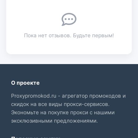
Пока нет отзывов. Будьте первым!
О проекте
Proxypromokod.ru - агрегатор промокодов и
скидок на все виды прокси-сервисов.
Экономьте на покупке прокси с нашими
эксклюзивными предложениями.