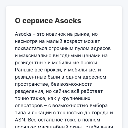
О сервисе Asocks
Asocks – это новичок на рынке, но
несмотря на малый возраст может
похвастаться огромным пулом адресов
и максимально выгодными ценами на
резидентные и мобильные прокси.
Раньше все прокси, и мобильные, и
резидентные были в одном адресном
пространстве, без возможности
разделения, но сейчас всё работает
точно также, как у крупнейших
операторов – с возможностью выбора
типа и локации с точностью до города и
ASN. Всё остальное тоже в полном
порядке: масштабный охват, стабильная