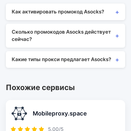
Как активировать промокод Asocks?
Сколько промокодов Asocks действует
сейчас?
Какие типы прокси предлагает Asocks?
Похожие сервисы
Mobileproxy.space
5.00/5